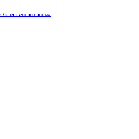
й Отечественной войны»