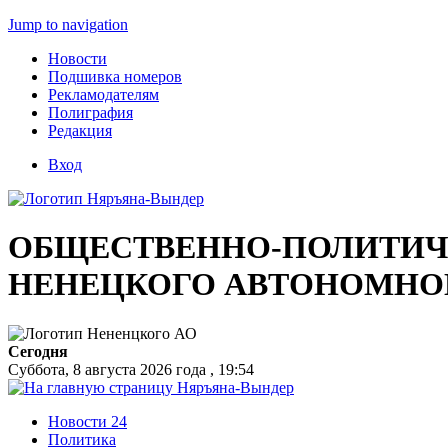
Jump to navigation
Новости
Подшивка номеров
Рекламодателям
Полиграфия
Редакция
Вход
ОБЩЕСТВЕННО-ПОЛИТИЧЕ
НЕНЕЦКОГО АВТОНОМНО
Сегодня
Суббота, 8 августа 2026 года , 19:54
Новости 24
Политика