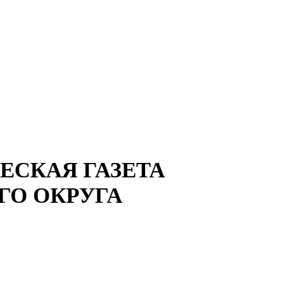
СКАЯ ГАЗЕТА
ГО ОКРУГА