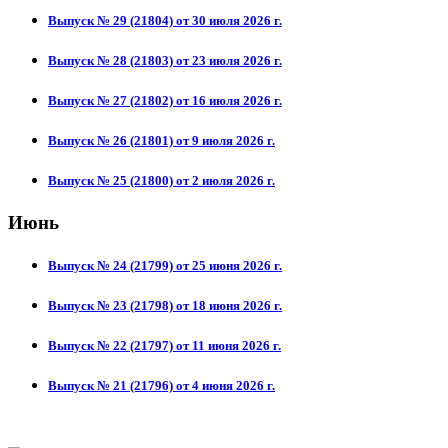
Выпуск № 29 (21804) от 30 июля 2026 г.
Выпуск № 28 (21803) от 23 июля 2026 г.
Выпуск № 27 (21802) от 16 июля 2026 г.
Выпуск № 26 (21801) от 9 июля 2026 г.
Выпуск № 25 (21800) от 2 июля 2026 г.
Июнь
Выпуск № 24 (21799) от 25 июня 2026 г.
Выпуск № 23 (21798) от 18 июня 2026 г.
Выпуск № 22 (21797) от 11 июня 2026 г.
Выпуск № 21 (21796) от 4 июня 2026 г.