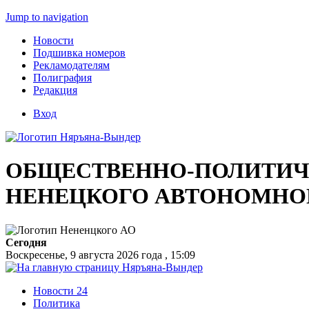
Jump to navigation
Новости
Подшивка номеров
Рекламодателям
Полиграфия
Редакция
Вход
ОБЩЕСТВЕННО-ПОЛИТИЧЕ
НЕНЕЦКОГО АВТОНОМНО
Сегодня
Воскресенье, 9 августа 2026 года , 15:09
Новости 24
Политика