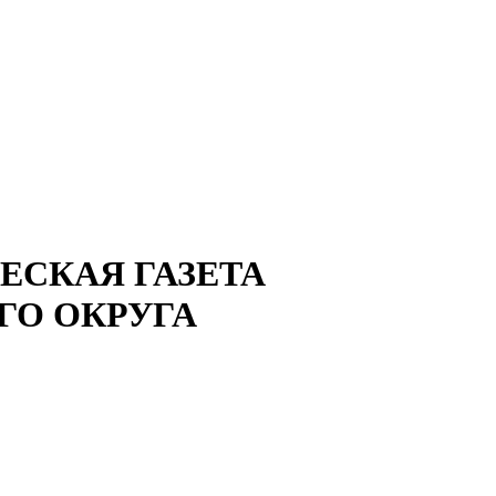
СКАЯ ГАЗЕТА
ГО ОКРУГА