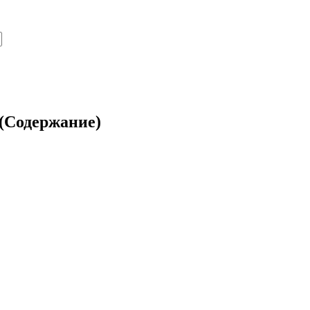
 (Содержание)