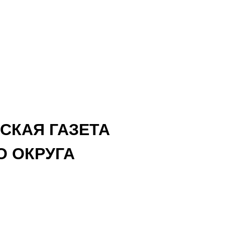
СКАЯ ГАЗЕТА
 ОКРУГА