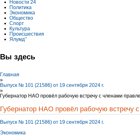
Новости 24
Политика
Экономика
Общество
Спорт
Культура
Происшествия
Ялумд’’
Вы здесь
Главная
»
Выпуск № 101 (21586) от 19 сентября 2024 г.
»
Губернатор НАО провёл рабочую встречу с членами правл
Губернатор НАО провёл рабочую встречу 
Выпуск № 101 (21586) от 19 сентября 2024 г.
Экономика