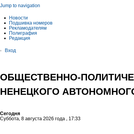
Jump to navigation
Новости
Подшивка номеров
Рекламодателям
Полиграфия
Редакция
Вход
ОБЩЕСТВЕННО-ПОЛИТИЧЕ
НЕНЕЦКОГО АВТОНОМНОГО
Сегодня
Суббота, 8 августа 2026 года , 17:33