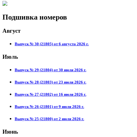
Подшивка номеров
Август
Выпуск № 30 (21805) от 6 августа 2026 г.
Июль
Выпуск № 29 (21804) от 30 июля 2026 г.
Выпуск № 28 (21803) от 23 июля 2026 г.
Выпуск № 27 (21802) от 16 июля 2026 г.
Выпуск № 26 (21801) от 9 июля 2026 г.
Выпуск № 25 (21800) от 2 июля 2026 г.
Июнь