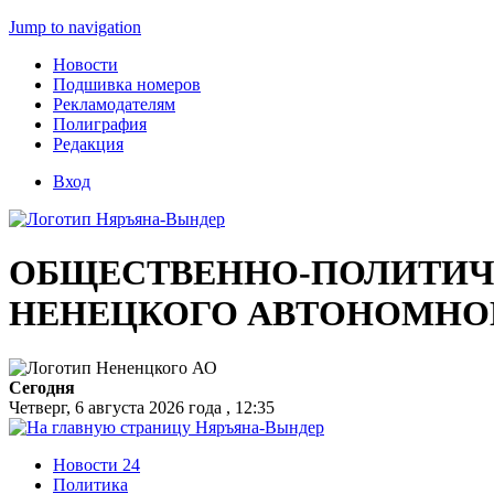
Jump to navigation
Новости
Подшивка номеров
Рекламодателям
Полиграфия
Редакция
Вход
ОБЩЕСТВЕННО-ПОЛИТИЧЕ
НЕНЕЦКОГО АВТОНОМНО
Сегодня
Четверг, 6 августа 2026 года , 12:35
Новости 24
Политика