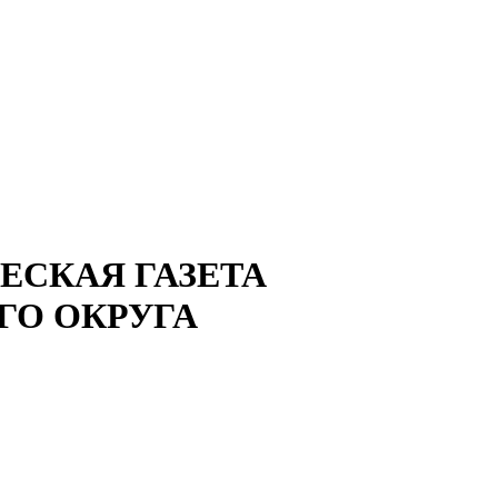
СКАЯ ГАЗЕТА
ГО ОКРУГА