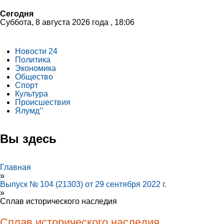
Сегодня
Суббота, 8 августа 2026 года , 18:06
Новости 24
Политика
Экономика
Общество
Спорт
Культура
Происшествия
Ялумд’’
Вы здесь
Главная
»
Выпуск № 104 (21303) от 29 сентября 2022 г.
»
Сплав исторического наследия
Сплав исторического наследия