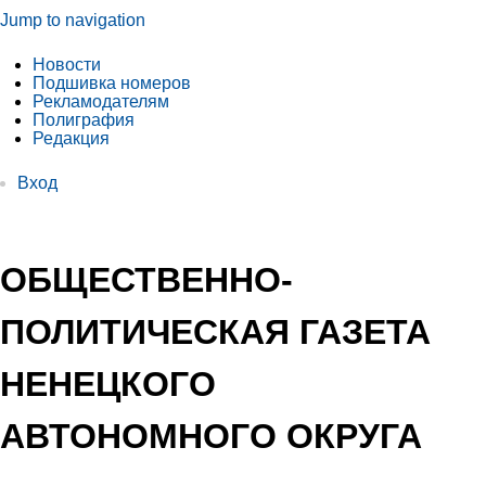
Jump to navigation
Новости
Подшивка номеров
Рекламодателям
Полиграфия
Редакция
Вход
ОБЩЕСТВЕННО-
ПОЛИТИЧЕСКАЯ ГАЗЕТА
НЕНЕЦКОГО
АВТОНОМНОГО ОКРУГА