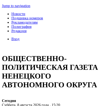
Jump to navigation
Новости
Подшивка номеров
Рекламодателям
Полиграфия
Редакция
Вход
ОБЩЕСТВЕННО-
ПОЛИТИЧЕСКАЯ ГАЗЕТА
НЕНЕЦКОГО
АВТОНОМНОГО ОКРУГА
Сегодня
Суббота, 8 августа 2026 года , 15:20