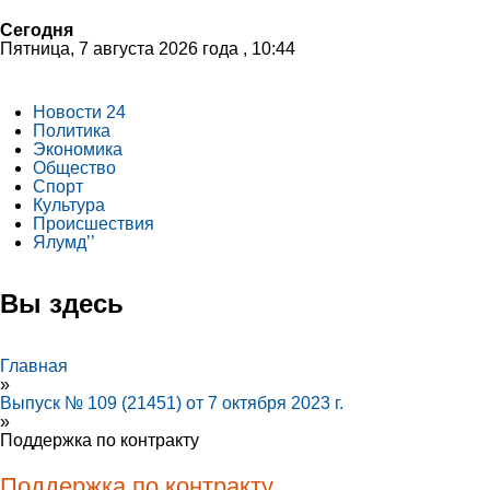
Сегодня
Пятница, 7 августа 2026 года , 10:44
Новости 24
Политика
Экономика
Общество
Спорт
Культура
Происшествия
Ялумд’’
Вы здесь
Главная
»
Выпуск № 109 (21451) от 7 октября 2023 г.
»
Поддержка по контракту
Поддержка по контракту