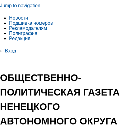
Jump to navigation
Новости
Подшивка номеров
Рекламодателям
Полиграфия
Редакция
Вход
ОБЩЕСТВЕННО-
ПОЛИТИЧЕСКАЯ ГАЗЕТА
НЕНЕЦКОГО
АВТОНОМНОГО ОКРУГА