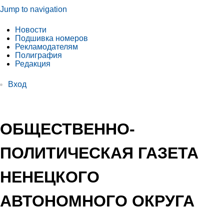
Jump to navigation
Новости
Подшивка номеров
Рекламодателям
Полиграфия
Редакция
Вход
ОБЩЕСТВЕННО-
ПОЛИТИЧЕСКАЯ ГАЗЕТА
НЕНЕЦКОГО
АВТОНОМНОГО ОКРУГА