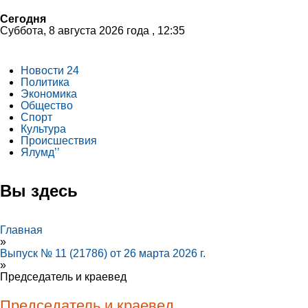
Сегодня
Суббота, 8 августа 2026 года , 12:35
Новости 24
Политика
Экономика
Общество
Спорт
Культура
Происшествия
Ялумд’’
Вы здесь
Главная
»
Выпуск № 11 (21786) от 26 марта 2026 г.
»
Председатель и краевед
Председатель и краевед