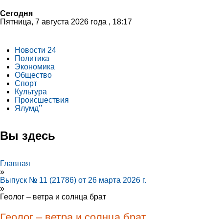
Сегодня
Пятница, 7 августа 2026 года , 18:17
Новости 24
Политика
Экономика
Общество
Спорт
Культура
Происшествия
Ялумд’’
Вы здесь
Главная
»
Выпуск № 11 (21786) от 26 марта 2026 г.
»
Геолог – ветра и солнца брат
Геолог – ветра и солнца брат