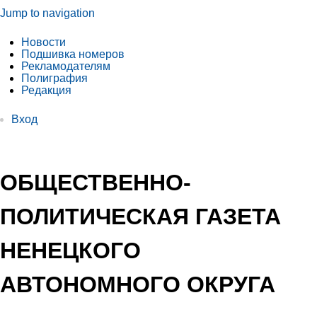
Jump to navigation
Новости
Подшивка номеров
Рекламодателям
Полиграфия
Редакция
Вход
ОБЩЕСТВЕННО-
ПОЛИТИЧЕСКАЯ ГАЗЕТА
НЕНЕЦКОГО
АВТОНОМНОГО ОКРУГА