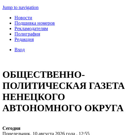
Jump to navigation
Новости
Подшивка номеров
Рекламодателям
Полиграфия
Редакция
Вход
ОБЩЕСТВЕННО-
ПОЛИТИЧЕСКАЯ ГАЗЕТА
НЕНЕЦКОГО
АВТОНОМНОГО ОКРУГА
Сегодня
Понедельник, 10 августа 2026 года , 12:55