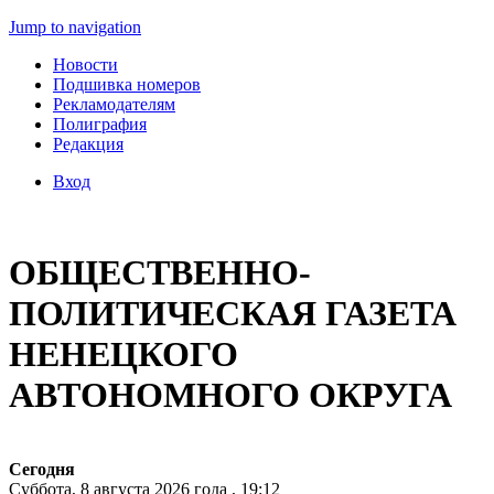
Jump to navigation
Новости
Подшивка номеров
Рекламодателям
Полиграфия
Редакция
Вход
ОБЩЕСТВЕННО-
ПОЛИТИЧЕСКАЯ ГАЗЕТА
НЕНЕЦКОГО
АВТОНОМНОГО ОКРУГА
Сегодня
Суббота, 8 августа 2026 года , 19:12