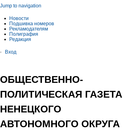
Jump to navigation
Новости
Подшивка номеров
Рекламодателям
Полиграфия
Редакция
Вход
ОБЩЕСТВЕННО-
ПОЛИТИЧЕСКАЯ ГАЗЕТА
НЕНЕЦКОГО
АВТОНОМНОГО ОКРУГА