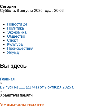
Сегодня
Суббота, 8 августа 2026 года , 20:03
Новости 24
Политика
Экономика
Общество
Спорт
Культура
Происшествия
Ялумд’’
Вы здесь
Главная
»
Выпуск № 111 (21741) от 9 октября 2025 г.
»
Хранители памяти
Хранители памяти