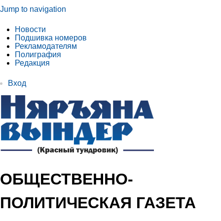
Jump to navigation
Новости
Подшивка номеров
Рекламодателям
Полиграфия
Редакция
Вход
ОБЩЕСТВЕННО-
ПОЛИТИЧЕСКАЯ ГАЗЕТА