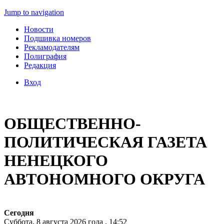
Jump to navigation
Новости
Подшивка номеров
Рекламодателям
Полиграфия
Редакция
Вход
ОБЩЕСТВЕННО-
ПОЛИТИЧЕСКАЯ ГАЗЕТА
НЕНЕЦКОГО
АВТОНОМНОГО ОКРУГА
Сегодня
Суббота, 8 августа 2026 года , 14:52