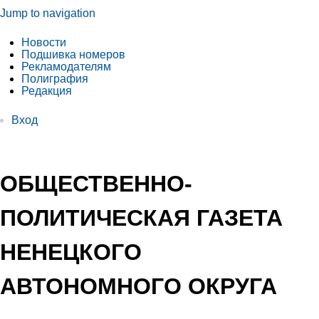
Jump to navigation
Новости
Подшивка номеров
Рекламодателям
Полиграфия
Редакция
Вход
ОБЩЕСТВЕННО-
ПОЛИТИЧЕСКАЯ ГАЗЕТА
НЕНЕЦКОГО
АВТОНОМНОГО ОКРУГА