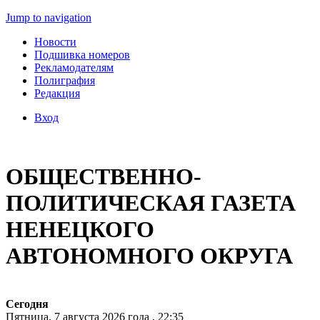
Jump to navigation
Новости
Подшивка номеров
Рекламодателям
Полиграфия
Редакция
Вход
ОБЩЕСТВЕННО-
ПОЛИТИЧЕСКАЯ ГАЗЕТА
НЕНЕЦКОГО
АВТОНОМНОГО ОКРУГА
Сегодня
Пятница, 7 августа 2026 года , 22:35