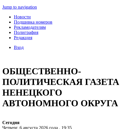
Jump to navigation
Новости
Подшивка номеров
Рекламодателям
Полиграфия
Редакция
Вход
ОБЩЕСТВЕННО-
ПОЛИТИЧЕСКАЯ ГАЗЕТА
НЕНЕЦКОГО
АВТОНОМНОГО ОКРУГА
Сегодня
Четверг, 6 августа 2026 года , 19:35