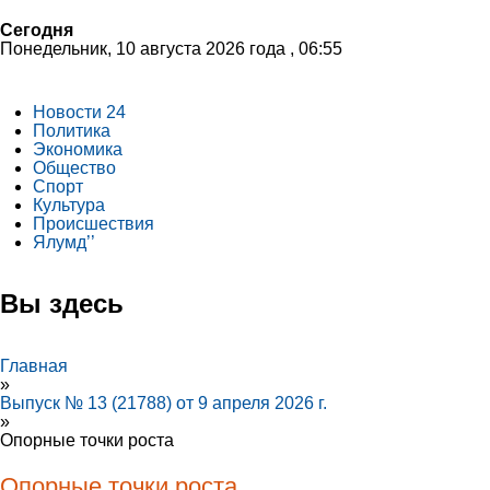
Сегодня
Понедельник, 10 августа 2026 года , 06:55
Новости 24
Политика
Экономика
Общество
Спорт
Культура
Происшествия
Ялумд’’
Вы здесь
Главная
»
Выпуск № 13 (21788) от 9 апреля 2026 г.
»
Опорные точки роста
Опорные точки роста