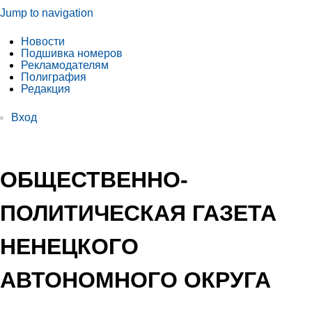
Jump to navigation
Новости
Подшивка номеров
Рекламодателям
Полиграфия
Редакция
Вход
ОБЩЕСТВЕННО-
ПОЛИТИЧЕСКАЯ ГАЗЕТА
НЕНЕЦКОГО
АВТОНОМНОГО ОКРУГА