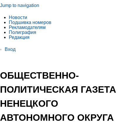
Jump to navigation
Новости
Подшивка номеров
Рекламодателям
Полиграфия
Редакция
Вход
ОБЩЕСТВЕННО-
ПОЛИТИЧЕСКАЯ ГАЗЕТА
НЕНЕЦКОГО
АВТОНОМНОГО ОКРУГА