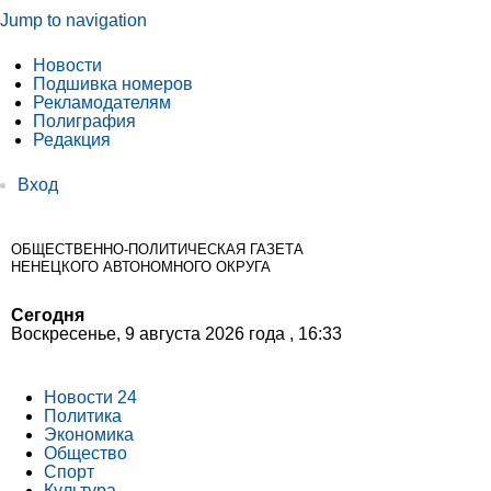
Jump to navigation
Новости
Подшивка номеров
Рекламодателям
Полиграфия
Редакция
Вход
ОБЩЕСТВЕННО-ПОЛИТИЧЕСКАЯ ГАЗЕТА
НЕНЕЦКОГО АВТОНОМНОГО ОКРУГА
Сегодня
Воскресенье, 9 августа 2026 года , 16:33
Новости 24
Политика
Экономика
Общество
Спорт
Культура