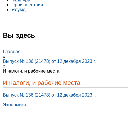
Происшествия
Ялумд’’
Вы здесь
Главная
»
Выпуск № 136 (21478) от 12 декабря 2023 г.
»
И налоги, и рабочие места
И налоги, и рабочие места
Выпуск № 136 (21478) от 12 декабря 2023 г.
Экономика