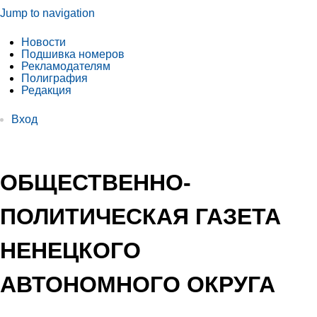
Jump to navigation
Новости
Подшивка номеров
Рекламодателям
Полиграфия
Редакция
Вход
ОБЩЕСТВЕННО-
ПОЛИТИЧЕСКАЯ ГАЗЕТА
НЕНЕЦКОГО
АВТОНОМНОГО ОКРУГА