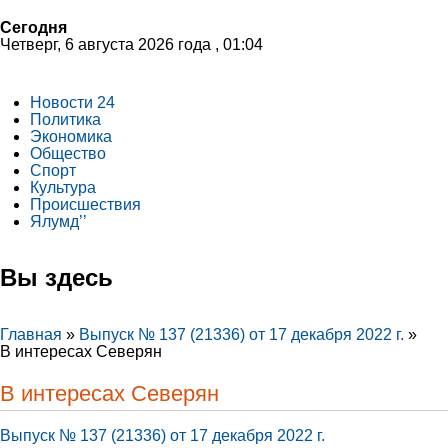
Сегодня
Четверг, 6 августа 2026 года , 01:04
Новости 24
Политика
Экономика
Общество
Спорт
Культура
Происшествия
Ялумд’’
Вы здесь
Главная
»
Выпуск № 137 (21336) от 17 декабря 2022 г.
»
В интересах Северян
В интересах Северян
Выпуск № 137 (21336) от 17 декабря 2022 г.