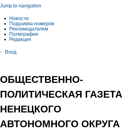
Jump to navigation
Новости
Подшивка номеров
Рекламодателям
Полиграфия
Редакция
Вход
ОБЩЕСТВЕННО-
ПОЛИТИЧЕСКАЯ ГАЗЕТА
НЕНЕЦКОГО
АВТОНОМНОГО ОКРУГА