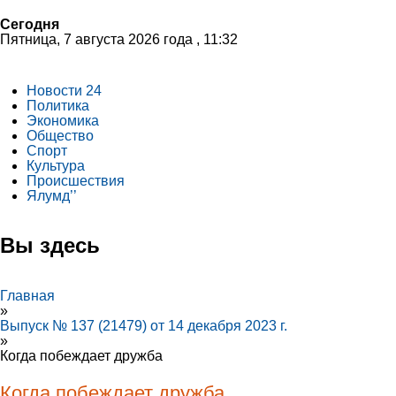
Сегодня
Пятница, 7 августа 2026 года , 11:32
Новости 24
Политика
Экономика
Общество
Спорт
Культура
Происшествия
Ялумд’’
Вы здесь
Главная
»
Выпуск № 137 (21479) от 14 декабря 2023 г.
»
Когда побеждает дружба
Когда побеждает дружба