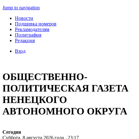
Jump to navigation
Новости
Подшивка номеров
Рекламодателям
Полиграфия
Редакция
Вход
ОБЩЕСТВЕННО-
ПОЛИТИЧЕСКАЯ ГАЗЕТА
НЕНЕЦКОГО
АВТОНОМНОГО ОКРУГА
Сегодня
Суббота, 8 августа 2026 года , 23:17