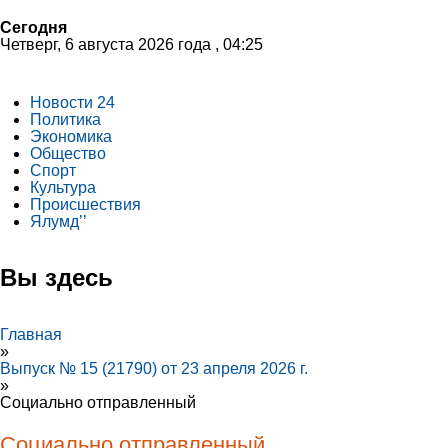
Сегодня
Четверг, 6 августа 2026 года , 04:25
Новости 24
Политика
Экономика
Общество
Спорт
Культура
Происшествия
Ялумд’’
Вы здесь
Главная
»
Выпуск № 15 (21790) от 23 апреля 2026 г.
»
Социально отправленный
Социально отправленный