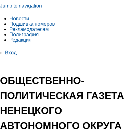
Jump to navigation
Новости
Подшивка номеров
Рекламодателям
Полиграфия
Редакция
Вход
ОБЩЕСТВЕННО-
ПОЛИТИЧЕСКАЯ ГАЗЕТА
НЕНЕЦКОГО
АВТОНОМНОГО ОКРУГА