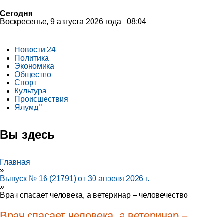
Сегодня
Воскресенье, 9 августа 2026 года , 08:04
Новости 24
Политика
Экономика
Общество
Спорт
Культура
Происшествия
Ялумд’’
Вы здесь
Главная
»
Выпуск № 16 (21791) от 30 апреля 2026 г.
»
Врач спасает человека, а ветеринар – человечество
Врач спасает человека, а ветеринар –