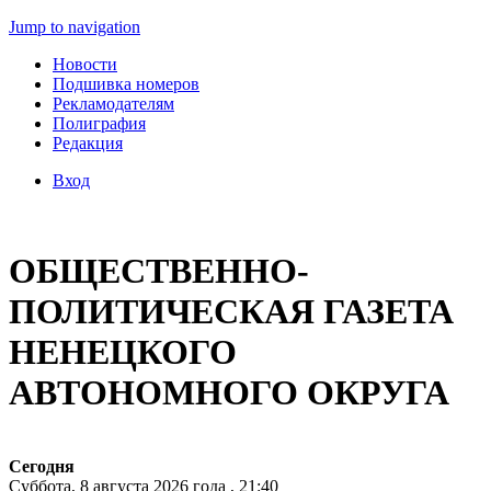
Jump to navigation
Новости
Подшивка номеров
Рекламодателям
Полиграфия
Редакция
Вход
ОБЩЕСТВЕННО-
ПОЛИТИЧЕСКАЯ ГАЗЕТА
НЕНЕЦКОГО
АВТОНОМНОГО ОКРУГА
Сегодня
Суббота, 8 августа 2026 года , 21:40