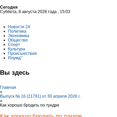
Сегодня
Суббота, 8 августа 2026 года , 15:03
Новости 24
Политика
Экономика
Общество
Спорт
Культура
Происшествия
Ялумд’’
Вы здесь
Главная
»
Выпуск № 16 (21791) от 30 апреля 2026 г.
»
Как хорошо бродить по тундре
Как хорошо бродить по тундре