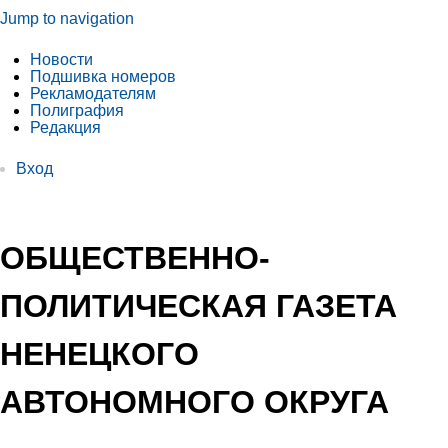
Jump to navigation
Новости
Подшивка номеров
Рекламодателям
Полиграфия
Редакция
Вход
ОБЩЕСТВЕННО-
ПОЛИТИЧЕСКАЯ ГАЗЕТА
НЕНЕЦКОГО
АВТОНОМНОГО ОКРУГА