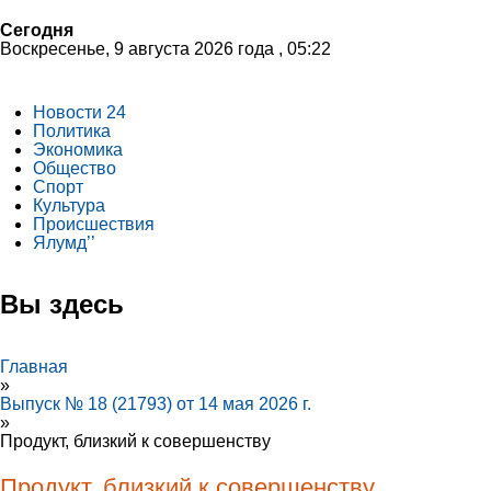
Сегодня
Воскресенье, 9 августа 2026 года , 05:22
Новости 24
Политика
Экономика
Общество
Спорт
Культура
Происшествия
Ялумд’’
Вы здесь
Главная
»
Выпуск № 18 (21793) от 14 мая 2026 г.
»
Продукт, близкий к совершенству
Продукт, близкий к совершенству