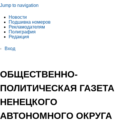
Jump to navigation
Новости
Подшивка номеров
Рекламодателям
Полиграфия
Редакция
Вход
ОБЩЕСТВЕННО-
ПОЛИТИЧЕСКАЯ ГАЗЕТА
НЕНЕЦКОГО
АВТОНОМНОГО ОКРУГА