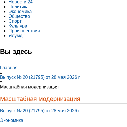
Новости 24
Политика
Экономика
Общество
Спорт
Культура
Происшествия
Ялумд’’
Вы здесь
Главная
»
Выпуск № 20 (21795) от 28 мая 2026 г.
»
Масштабная модернизация
Масштабная модернизация
Выпуск № 20 (21795) от 28 мая 2026 г.
Экономика