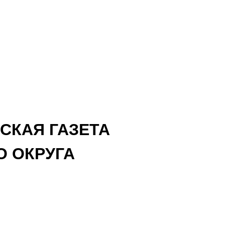
СКАЯ ГАЗЕТА
 ОКРУГА