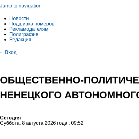
Jump to navigation
Новости
Подшивка номеров
Рекламодателям
Полиграфия
Редакция
Вход
ОБЩЕСТВЕННО-ПОЛИТИЧЕ
НЕНЕЦКОГО АВТОНОМНОГО
Сегодня
Суббота, 8 августа 2026 года , 09:52