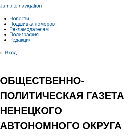
Jump to navigation
Новости
Подшивка номеров
Рекламодателям
Полиграфия
Редакция
Вход
ОБЩЕСТВЕННО-
ПОЛИТИЧЕСКАЯ ГАЗЕТА
НЕНЕЦКОГО
АВТОНОМНОГО ОКРУГА