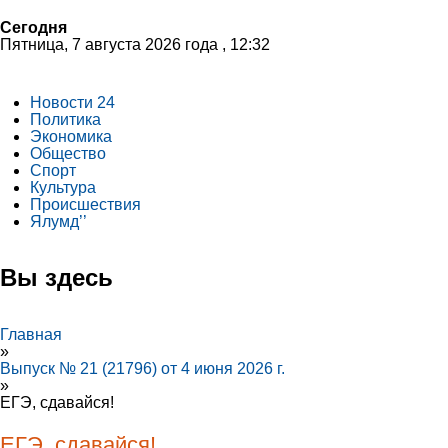
Сегодня
Пятница, 7 августа 2026 года , 12:32
Новости 24
Политика
Экономика
Общество
Спорт
Культура
Происшествия
Ялумд’’
Вы здесь
Главная
»
Выпуск № 21 (21796) от 4 июня 2026 г.
»
ЕГЭ, сдавайся!
ЕГЭ, сдавайся!