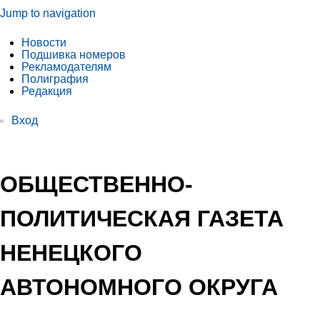
Jump to navigation
Новости
Подшивка номеров
Рекламодателям
Полиграфия
Редакция
Вход
ОБЩЕСТВЕННО-
ПОЛИТИЧЕСКАЯ ГАЗЕТА
НЕНЕЦКОГО
АВТОНОМНОГО ОКРУГА