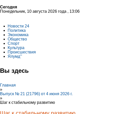
Сегодня
Понедельник, 10 августа 2026 года , 13:06
Новости 24
Политика
Экономика
Общество
Спорт
Культура
Происшествия
Ялумд’’
Вы здесь
Главная
»
Выпуск № 21 (21796) от 4 июня 2026 г.
»
Шаг к стабильному развитию
Шаг к стабильному развитию