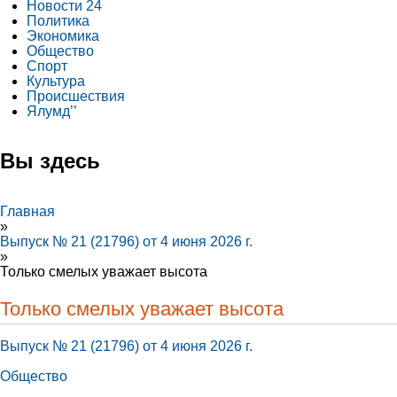
Новости 24
Политика
Экономика
Общество
Спорт
Культура
Происшествия
Ялумд’’
Вы здесь
Главная
»
Выпуск № 21 (21796) от 4 июня 2026 г.
»
Только смелых уважает высота
Только смелых уважает высота
Выпуск № 21 (21796) от 4 июня 2026 г.
Общество