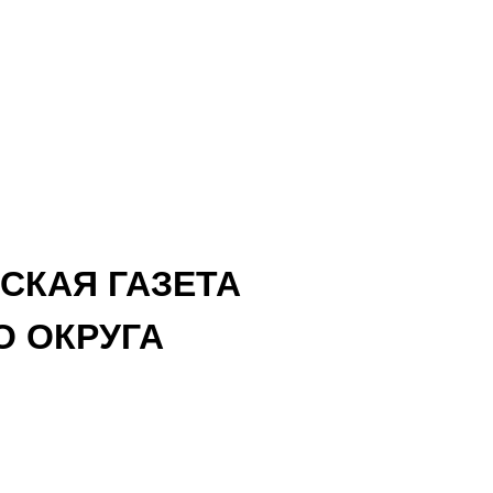
СКАЯ ГАЗЕТА
 ОКРУГА