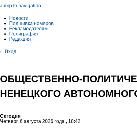
Jump to navigation
Новости
Подшивка номеров
Рекламодателям
Полиграфия
Редакция
Вход
ОБЩЕСТВЕННО-ПОЛИТИЧЕ
НЕНЕЦКОГО АВТОНОМНОГО
Сегодня
Четверг, 6 августа 2026 года , 18:42