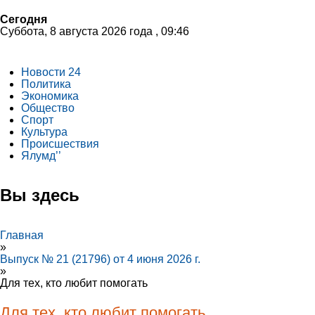
Сегодня
Суббота, 8 августа 2026 года , 09:46
Новости 24
Политика
Экономика
Общество
Спорт
Культура
Происшествия
Ялумд’’
Вы здесь
Главная
»
Выпуск № 21 (21796) от 4 июня 2026 г.
»
Для тех, кто любит помогать
Для тех, кто любит помогать