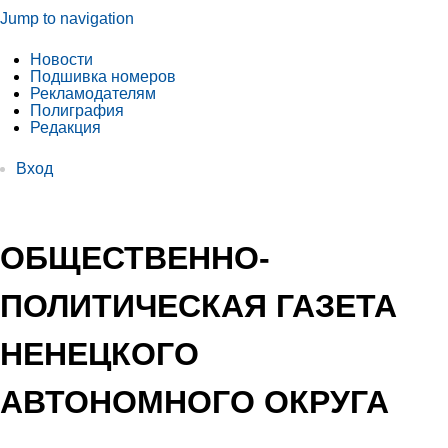
Jump to navigation
Новости
Подшивка номеров
Рекламодателям
Полиграфия
Редакция
Вход
ОБЩЕСТВЕННО-
ПОЛИТИЧЕСКАЯ ГАЗЕТА
НЕНЕЦКОГО
АВТОНОМНОГО ОКРУГА