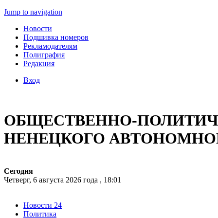
Jump to navigation
Новости
Подшивка номеров
Рекламодателям
Полиграфия
Редакция
Вход
ОБЩЕСТВЕННО-ПОЛИТИЧЕ
НЕНЕЦКОГО АВТОНОМНО
Сегодня
Четверг, 6 августа 2026 года , 18:01
Новости 24
Политика