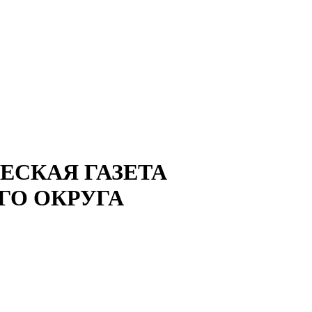
СКАЯ ГАЗЕТА
ГО ОКРУГА