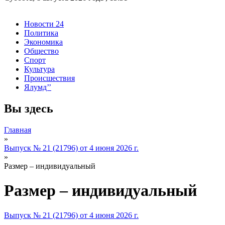
Новости 24
Политика
Экономика
Общество
Спорт
Культура
Происшествия
Ялумд’’
Вы здесь
Главная
»
Выпуск № 21 (21796) от 4 июня 2026 г.
»
Размер – индивидуальный
Размер – индивидуальный
Выпуск № 21 (21796) от 4 июня 2026 г.