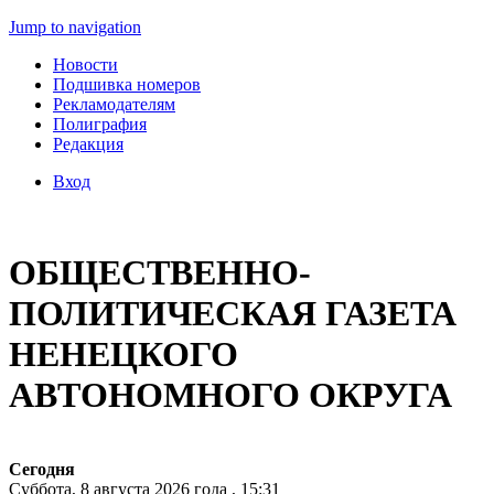
Jump to navigation
Новости
Подшивка номеров
Рекламодателям
Полиграфия
Редакция
Вход
ОБЩЕСТВЕННО-
ПОЛИТИЧЕСКАЯ ГАЗЕТА
НЕНЕЦКОГО
АВТОНОМНОГО ОКРУГА
Сегодня
Суббота, 8 августа 2026 года , 15:31