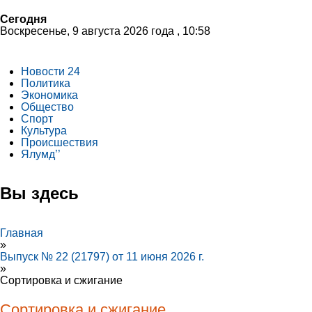
Сегодня
Воскресенье, 9 августа 2026 года , 10:58
Новости 24
Политика
Экономика
Общество
Спорт
Культура
Происшествия
Ялумд’’
Вы здесь
Главная
»
Выпуск № 22 (21797) от 11 июня 2026 г.
»
Сортировка и сжигание
Сортировка и сжигание