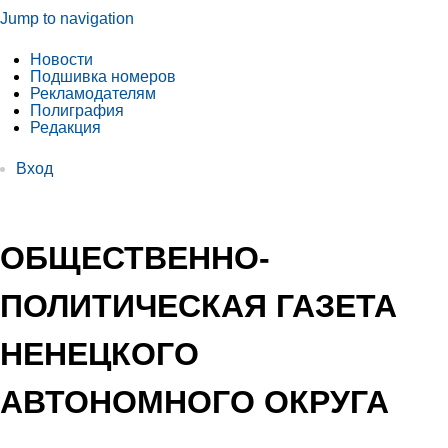
Jump to navigation
Новости
Подшивка номеров
Рекламодателям
Полиграфия
Редакция
Вход
ОБЩЕСТВЕННО-
ПОЛИТИЧЕСКАЯ ГАЗЕТА
НЕНЕЦКОГО
АВТОНОМНОГО ОКРУГА