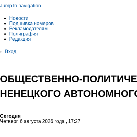
Jump to navigation
Новости
Подшивка номеров
Рекламодателям
Полиграфия
Редакция
Вход
ОБЩЕСТВЕННО-ПОЛИТИЧЕ
НЕНЕЦКОГО АВТОНОМНОГО
Сегодня
Четверг, 6 августа 2026 года , 17:27