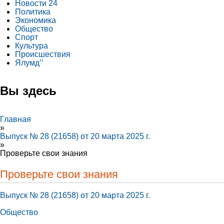
Новости 24
Политика
Экономика
Общество
Спорт
Культура
Происшествия
Ялумд’’
Вы здесь
Главная
»
Выпуск № 28 (21658) от 20 марта 2025 г.
»
Проверьте свои знания
Проверьте свои знания
Выпуск № 28 (21658) от 20 марта 2025 г.
Общество