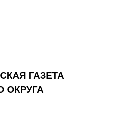
СКАЯ ГАЗЕТА
 ОКРУГА