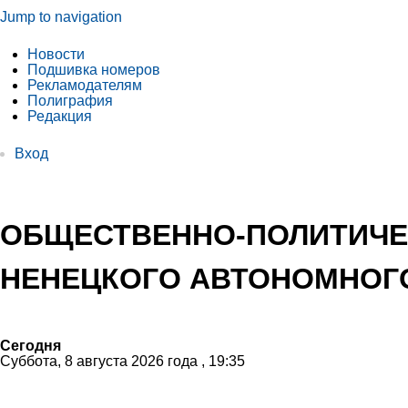
Jump to navigation
Новости
Подшивка номеров
Рекламодателям
Полиграфия
Редакция
Вход
ОБЩЕСТВЕННО-ПОЛИТИЧЕ
НЕНЕЦКОГО АВТОНОМНОГО
Сегодня
Суббота, 8 августа 2026 года , 19:35