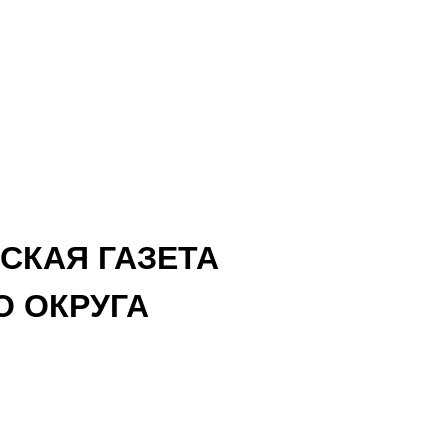
СКАЯ ГАЗЕТА
 ОКРУГА