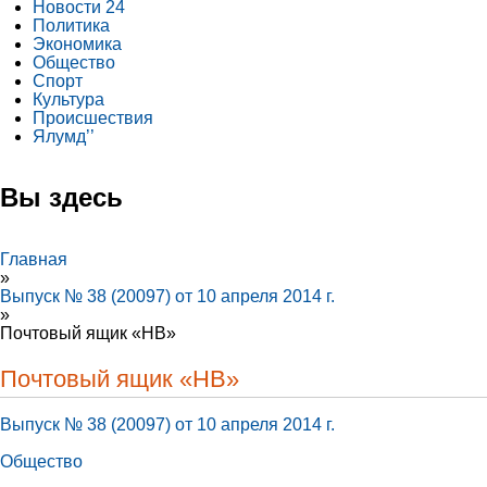
Новости 24
Политика
Экономика
Общество
Спорт
Культура
Происшествия
Ялумд’’
Вы здесь
Главная
»
Выпуск № 38 (20097) от 10 апреля 2014 г.
»
Почтовый ящик «НВ»
Почтовый ящик «НВ»
Выпуск № 38 (20097) от 10 апреля 2014 г.
Общество