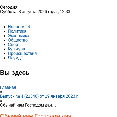
Сегодня
Суббота, 8 августа 2026 года , 12:33
Новости 24
Политика
Экономика
Общество
Спорт
Культура
Происшествия
Ялумд’’
Вы здесь
Главная
»
Выпуск № 4 (21346) от 19 января 2023 г.
»
Обычай нам Господом дан…
Обычай нам Господом дан…