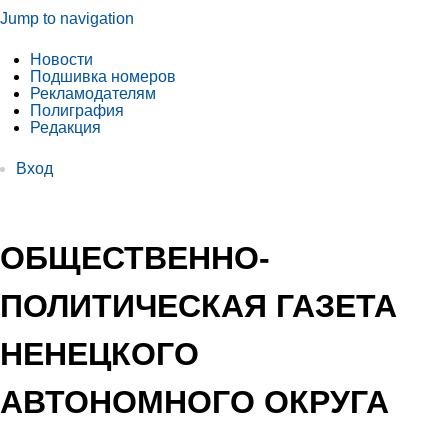
Jump to navigation
Новости
Подшивка номеров
Рекламодателям
Полиграфия
Редакция
Вход
ОБЩЕСТВЕННО-
ПОЛИТИЧЕСКАЯ ГАЗЕТА
НЕНЕЦКОГО
АВТОНОМНОГО ОКРУГА