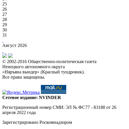
25
26
27
28
29
30
31
Август 2026
© 2002-2016 Общественно-политическая газета
Ненецкого автономного округа
«Няръяна вындер» (Красный тундровик).
Все права защищены.
Сетевое издание: NVINDER
Регистрационный номер СМИ: ЭЛ № ФС77 - 83188 от 26
апреля 2022 года
Зарегистрировано Роскомнадзором