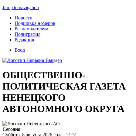
Jump to navigation
Новости
Подшивка номеров
Рекламодателям
Полиграфия
Редакция
Вход
ОБЩЕСТВЕННО-
ПОЛИТИЧЕСКАЯ ГАЗЕТА
НЕНЕЦКОГО
АВТОНОМНОГО ОКРУГА
Сегодня
Суббота, 8 августа 2026 года , 21:51