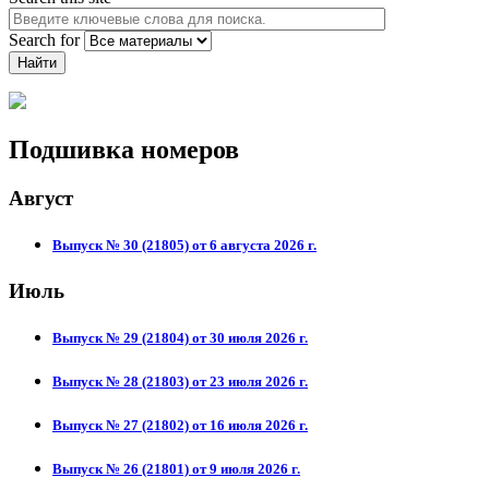
Search for
Подшивка номеров
Август
Выпуск № 30 (21805) от 6 августа 2026 г.
Июль
Выпуск № 29 (21804) от 30 июля 2026 г.
Выпуск № 28 (21803) от 23 июля 2026 г.
Выпуск № 27 (21802) от 16 июля 2026 г.
Выпуск № 26 (21801) от 9 июля 2026 г.