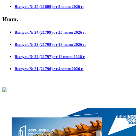
Выпуск № 25 (21800) от 2 июля 2026 г.
Июнь
Выпуск № 24 (21799) от 25 июня 2026 г.
Выпуск № 23 (21798) от 18 июня 2026 г.
Выпуск № 22 (21797) от 11 июня 2026 г.
Выпуск № 21 (21796) от 4 июня 2026 г.