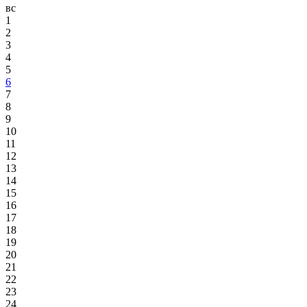
вс
1
2
3
4
5
6
7
8
9
10
11
12
13
14
15
16
17
18
19
20
21
22
23
24