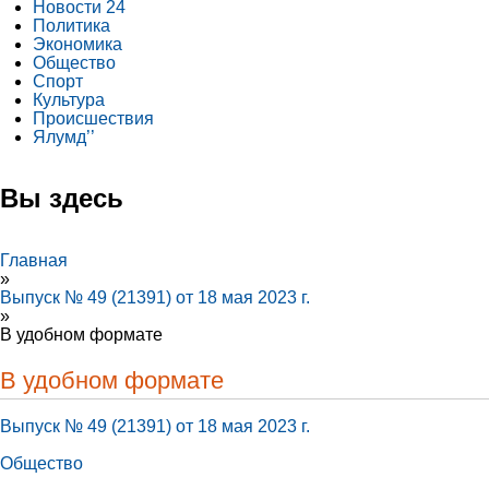
Новости 24
Политика
Экономика
Общество
Спорт
Культура
Происшествия
Ялумд’’
Вы здесь
Главная
»
Выпуск № 49 (21391) от 18 мая 2023 г.
»
В удобном формате
В удобном формате
Выпуск № 49 (21391) от 18 мая 2023 г.
Общество