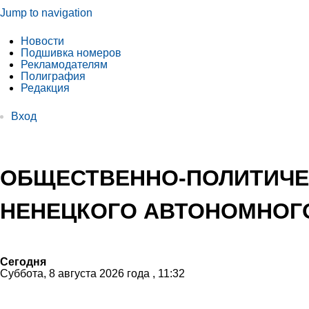
Jump to navigation
Новости
Подшивка номеров
Рекламодателям
Полиграфия
Редакция
Вход
ОБЩЕСТВЕННО-ПОЛИТИЧЕ
НЕНЕЦКОГО АВТОНОМНОГО
Сегодня
Суббота, 8 августа 2026 года , 11:32