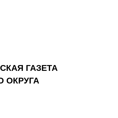
СКАЯ ГАЗЕТА
 ОКРУГА