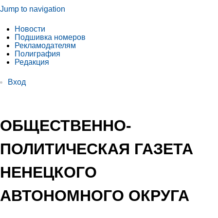
Jump to navigation
Новости
Подшивка номеров
Рекламодателям
Полиграфия
Редакция
Вход
ОБЩЕСТВЕННО-
ПОЛИТИЧЕСКАЯ ГАЗЕТА
НЕНЕЦКОГО
АВТОНОМНОГО ОКРУГА