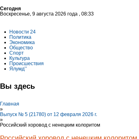
Сегодня
Воскресенье, 9 августа 2026 года , 08:33
Новости 24
Политика
Экономика
Общество
Спорт
Культура
Происшествия
Ялумд’’
Вы здесь
Главная
»
Выпуск № 5 (21780) от 12 февраля 2026 г.
»
Российский хоровод с ненецким колоритом
Российский хоровод с ненецким колоритом