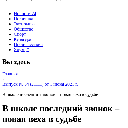
Новости 24
Политика
Экономика
Общество
Спорт
Культура
Происшествия
Ялумд’’
Вы здесь
Главная
»
Выпуск № 54 (21111) от 1 июня 2021 г.
»
В школе последний звонок – новая веха в судьбе
В школе последний звонок –
новая веха в судьбе