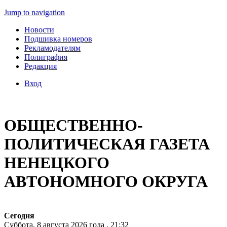
Jump to navigation
Новости
Подшивка номеров
Рекламодателям
Полиграфия
Редакция
Вход
ОБЩЕСТВЕННО-
ПОЛИТИЧЕСКАЯ ГАЗЕТА
НЕНЕЦКОГО
АВТОНОМНОГО ОКРУГА
Сегодня
Суббота, 8 августа 2026 года , 21:32