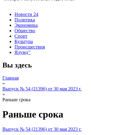
Новости 24
Политика
Экономика
Общество
Спорт
Культура
Происшествия
Ялумд’’
Вы здесь
Главная
»
Выпуск № 54 (21396) от 30 мая 2023 г.
»
Раньше срока
Раньше срока
Выпуск № 54 (21396) от 30 мая 2023 г.