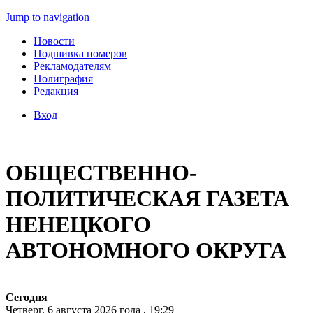
Jump to navigation
Новости
Подшивка номеров
Рекламодателям
Полиграфия
Редакция
Вход
ОБЩЕСТВЕННО-
ПОЛИТИЧЕСКАЯ ГАЗЕТА
НЕНЕЦКОГО
АВТОНОМНОГО ОКРУГА
Сегодня
Четверг, 6 августа 2026 года , 19:29