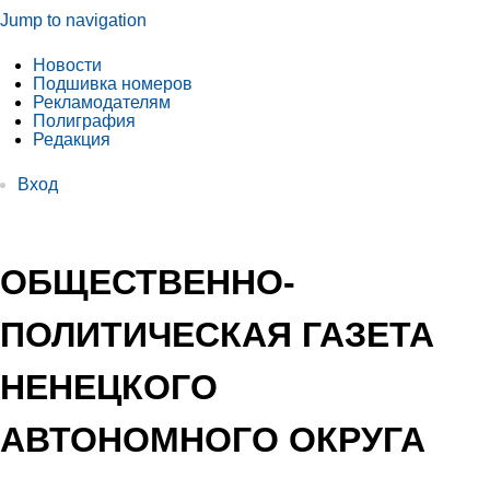
Jump to navigation
Новости
Подшивка номеров
Рекламодателям
Полиграфия
Редакция
Вход
ОБЩЕСТВЕННО-
ПОЛИТИЧЕСКАЯ ГАЗЕТА
НЕНЕЦКОГО
АВТОНОМНОГО ОКРУГА