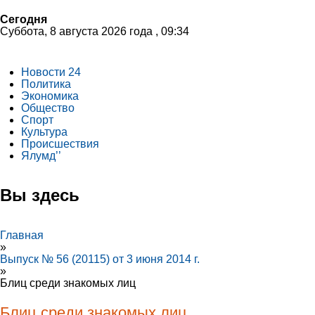
Сегодня
Суббота, 8 августа 2026 года , 09:34
Новости 24
Политика
Экономика
Общество
Спорт
Культура
Происшествия
Ялумд’’
Вы здесь
Главная
»
Выпуск № 56 (20115) от 3 июня 2014 г.
»
Блиц среди знакомых лиц
Блиц среди знакомых лиц