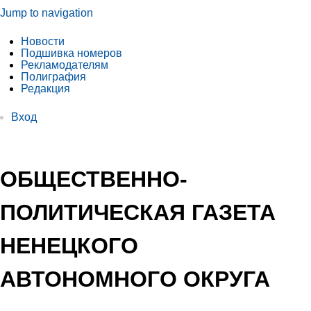
Jump to navigation
Новости
Подшивка номеров
Рекламодателям
Полиграфия
Редакция
Вход
ОБЩЕСТВЕННО-
ПОЛИТИЧЕСКАЯ ГАЗЕТА
НЕНЕЦКОГО
АВТОНОМНОГО ОКРУГА