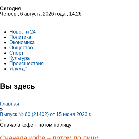
Сегодня
Четверг, 6 августа 2026 года , 14:26
Новости 24
Политика
Экономика
Общество
Спорт
Культура
Происшествия
Ялумд’’
Вы здесь
Главная
»
Выпуск № 60 (21402) от 15 июня 2023 г.
»
Сначала кофе – потом по лицу
Сначала кофе – потом по лицу