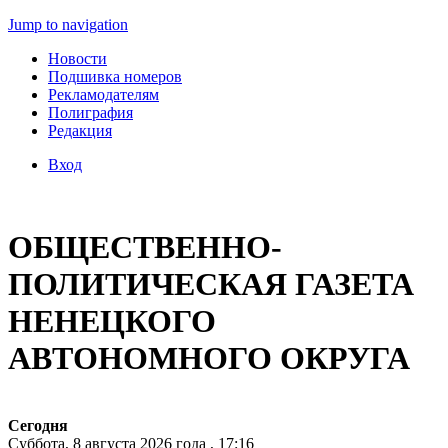
Jump to navigation
Новости
Подшивка номеров
Рекламодателям
Полиграфия
Редакция
Вход
ОБЩЕСТВЕННО-
ПОЛИТИЧЕСКАЯ ГАЗЕТА
НЕНЕЦКОГО
АВТОНОМНОГО ОКРУГА
Сегодня
Суббота, 8 августа 2026 года , 17:16