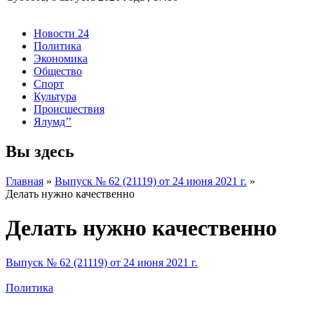
Новости 24
Политика
Экономика
Общество
Спорт
Культура
Происшествия
Ялумд’’
Вы здесь
Главная
»
Выпуск № 62 (21119) от 24 июня 2021 г.
»
Делать нужно качественно
Делать нужно качественно
Выпуск № 62 (21119) от 24 июня 2021 г.
Политика