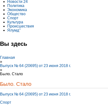
Новости 24
Политика
Экономика
Общество
Спорт
Культура
Происшествия
Ялумд’’
Вы здесь
Главная
»
Выпуск № 64 (20695) от 23 июня 2018 г.
»
Было. Стало
Было. Стало
Выпуск № 64 (20695) от 23 июня 2018 г.
Спорт