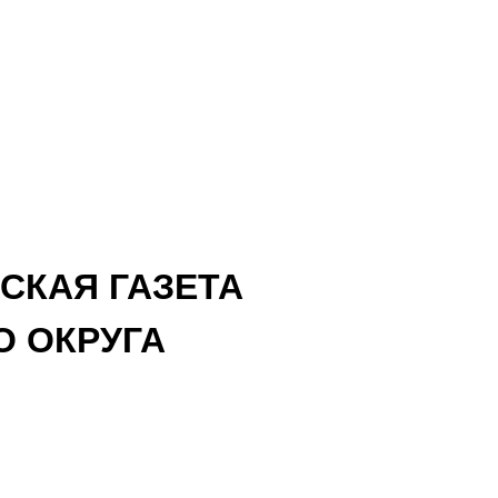
СКАЯ ГАЗЕТА
 ОКРУГА