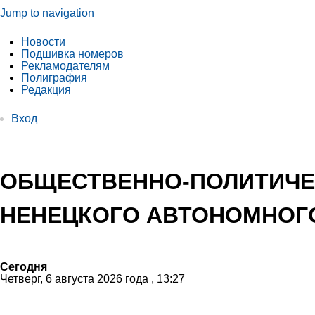
Jump to navigation
Новости
Подшивка номеров
Рекламодателям
Полиграфия
Редакция
Вход
ОБЩЕСТВЕННО-ПОЛИТИЧЕ
НЕНЕЦКОГО АВТОНОМНОГО
Сегодня
Четверг, 6 августа 2026 года , 13:27