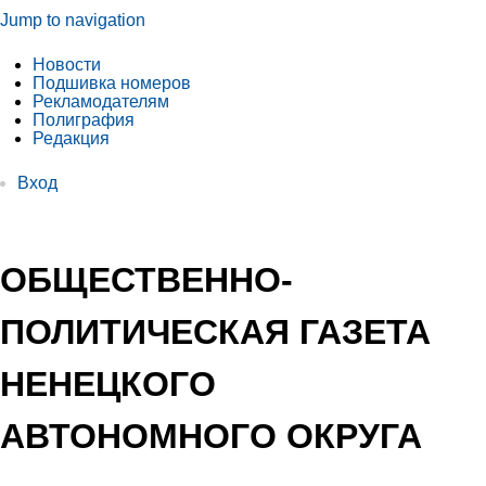
Jump to navigation
Новости
Подшивка номеров
Рекламодателям
Полиграфия
Редакция
Вход
ОБЩЕСТВЕННО-
ПОЛИТИЧЕСКАЯ ГАЗЕТА
НЕНЕЦКОГО
АВТОНОМНОГО ОКРУГА