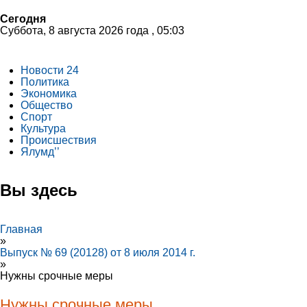
Сегодня
Суббота, 8 августа 2026 года , 05:03
Новости 24
Политика
Экономика
Общество
Спорт
Культура
Происшествия
Ялумд’’
Вы здесь
Главная
»
Выпуск № 69 (20128) от 8 июля 2014 г.
»
Нужны срочные меры
Нужны срочные меры