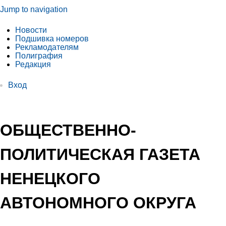
Jump to navigation
Новости
Подшивка номеров
Рекламодателям
Полиграфия
Редакция
Вход
ОБЩЕСТВЕННО-
ПОЛИТИЧЕСКАЯ ГАЗЕТА
НЕНЕЦКОГО
АВТОНОМНОГО ОКРУГА