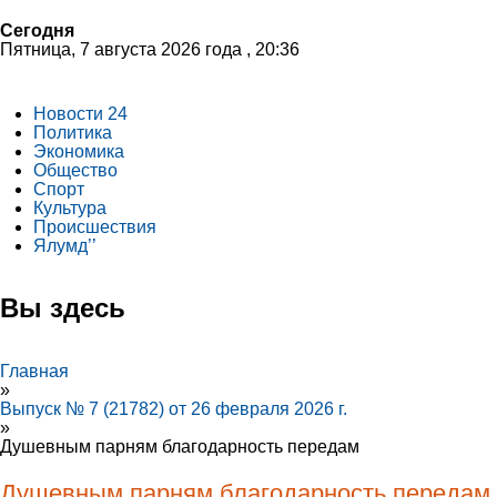
Сегодня
Пятница, 7 августа 2026 года , 20:36
Новости 24
Политика
Экономика
Общество
Спорт
Культура
Происшествия
Ялумд’’
Вы здесь
Главная
»
Выпуск № 7 (21782) от 26 февраля 2026 г.
»
Душевным парням благодарность передам
Душевным парням благодарность передам